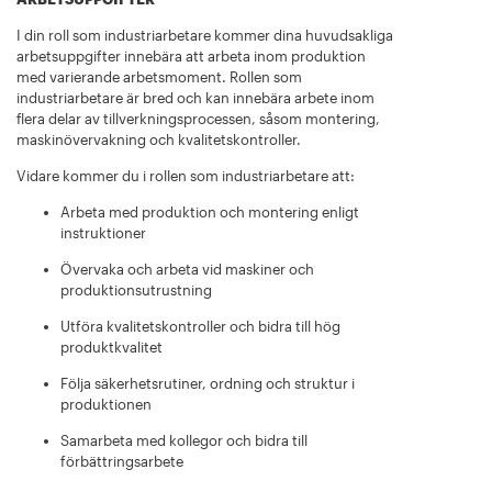
I din roll som industriarbetare kommer dina huvudsakliga
arbetsuppgifter innebära att arbeta inom produktion
med varierande arbetsmoment. Rollen som
industriarbetare är bred och kan innebära arbete inom
flera delar av tillverkningsprocessen, såsom montering,
maskinövervakning och kvalitetskontroller.
Vidare kommer du i rollen som industriarbetare att:
Arbeta med produktion och montering enligt
instruktioner
Övervaka och arbeta vid maskiner och
produktionsutrustning
Utföra kvalitetskontroller och bidra till hög
produktkvalitet
Följa säkerhetsrutiner, ordning och struktur i
produktionen
Samarbeta med kollegor och bidra till
förbättringsarbete