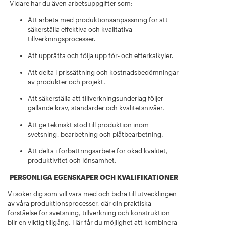
Vidare har du även arbetsuppgifter som:
Att arbeta med produktionsanpassning för att
säkerställa effektiva och kvalitativa
tillverkningsprocesser.
Att upprätta och följa upp för- och efterkalkyler.
Att delta i prissättning och kostnadsbedömningar
av produkter och projekt.
Att säkerställa att tillverkningsunderlag följer
gällande krav, standarder och kvalitetsnivåer.
Att ge tekniskt stöd till produktion inom
svetsning, bearbetning och plåtbearbetning.
Att delta i förbättringsarbete för ökad kvalitet,
produktivitet och lönsamhet.
PERSONLIGA EGENSKAPER OCH KVALIFIKATIONER
Vi söker dig som vill vara med och bidra till utvecklingen
av våra produktionsprocesser, där din praktiska
förståelse för svetsning, tillverkning och konstruktion
blir en viktig tillgång. Här får du möjlighet att kombinera