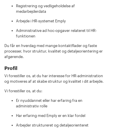
Registrering og vedligeholdelse af
medarbejderdata
Arbejde i HR-systemet Emply
Administrative ad hoc-opgaver relateret til HR-
funktionen
Du får en hverdag med mange kontaktflader og faste
processer, hvor struktur, kvalitet og detaljeorientering er
afgørende.
Profil
Vi forestiller os, at du har interesse for HR-administration
og motiveres af at skabe struktur og kvalitet i dit arbejde.
Vi forestiller os, at du:
Er nyuddannet eller har erfaring fra en
administrativ rolle
Har erfaring med Emply er en klar fordel
Arbejder struktureret og detaljeorienteret