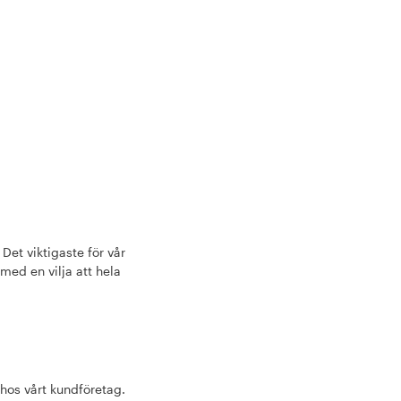
 Det viktigaste för vår
med en vilja att hela
hos vårt kundföretag.