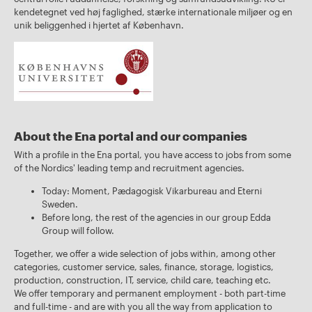
kendetegnet ved høj faglighed, stærke internationale miljøer og en
unik beliggenhed i hjertet af København.
About the Ena portal and our companies
With a profile in the Ena portal, you have access to jobs from some
of the Nordics' leading temp and recruitment agencies.
Today: Moment, Pædagogisk Vikarbureau and Eterni
Sweden.
Before long, the rest of the agencies in our group Edda
Group will follow.
Together, we offer a wide selection of jobs within, among other
categories, customer service, sales, finance, storage, logistics,
production, construction, IT, service, child care, teaching etc.
We offer temporary and permanent employment - both part-time
and full-time - and are with you all the way from application to