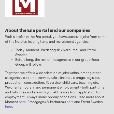
About the Ena portal and our companies
With a profile in the Ena portal, you have access to jobs from some
of the Nordics' leading temp and recruitment agencies.
Today: Moment, Pædagogisk Vikarbureau and Eterni
Sweden.
Before long, the rest of the agencies in our group Edda
Group will follow.
Together, we offer a wide selection of jobs within, among other
categories, customer service, sales, finance, storage, logistics,
production, construction, IT, service, child care, teaching etc.
We offer temporary and permanent employment - both part-time
and full-time - and are with you all the way from application to
employment. Always under orderly conditions. Read more about
Moment
here
, Pædagogisk Vikarbureau
here
and Eterni Sweden
here
.